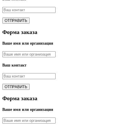
Форма заказа
Ваше имя или организация
Ваш контакт
Форма заказа
Ваше имя или организация