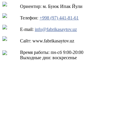
Ориентир: м. Буюк Ипак Йули
Телефон:
+998 (97) 441-81-61
E-mail:
info@fabrikasaytov.uz
Сайт: www.fabrikasaytov.uz
Время работы: пн-сб 9:00-20:00
Выходные дни: воскресенье