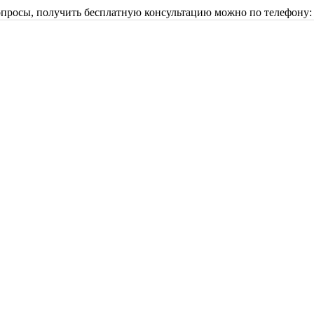
опросы, получить бесплатную консультацию можно по телефону