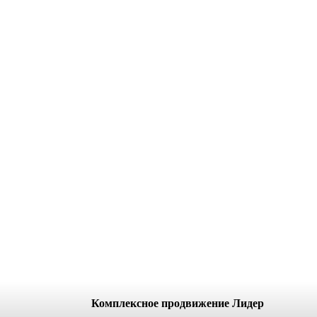
Комплексное продвижение Лидер