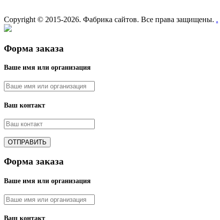
Copyright © 2015-2026. Фабрика сайтов. Все права защищены.
.
Форма заказа
Ваше имя или организация
Ваш контакт
Форма заказа
Ваше имя или организация
Ваш контакт