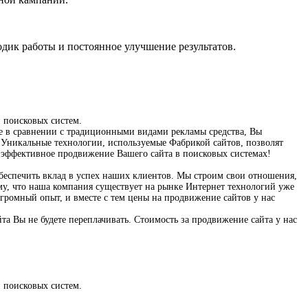
дик работы и постоянное улучшение результатов.
 поисковых систем.
 в сравнении с традиционными видами рекламы средства, Вы
 Уникальные технологии, используемые Фабрикой сайтов, позволят
т эффективное продвижение Вашего сайта в поисковых системах!
еспечить вклад в успех наших клиентов. Мы строим свои отношения,
му, что наша компания существует на рынке Интернет технологий уже
громный опыт, и вместе с тем цены на продвижение сайтов у нас
та Вы не будете переплачивать. Стоимость за продвижение сайта у нас
 поисковых систем.