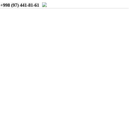
:
+998 (97) 441-81-61